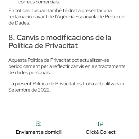
correus comercials.
En tot cas, l'usuari també té dret a presentar una
reclamació davant de l'Agència Espanyola de Protecció
de Dades.
8. Canvis o modificacions de la
Política de Privacitat
Aquesta Política de Privacitat pot actualitzar-se
periòdicament per a reflectir canvis en els tractaments
de dades personals.
La present Política de Privacitat es troba actualitzada a
Setembre de 2022.
Enviament a domicili
Click&Collect