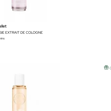
llet
SIE EXTRAIT DE COLOGNE
ins