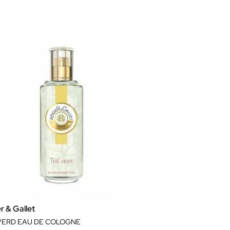
r & Gallet
VERD EAU DE COLOGNE