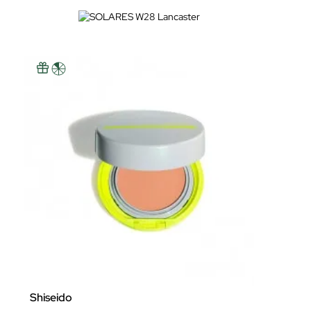
Shiseido