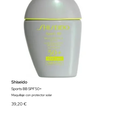
Shiseido
Sports BB SPF50+
Maquillaje con protector solar
39,20 €