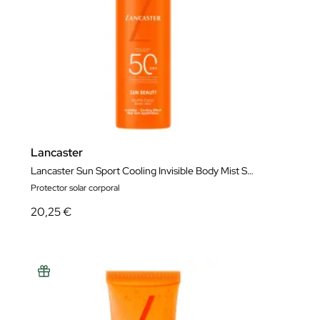
Lancaster
Lancaster Sun Sport Cooling Invisible Body Mist SPF 200 ml
Protector solar corporal
20,25 €