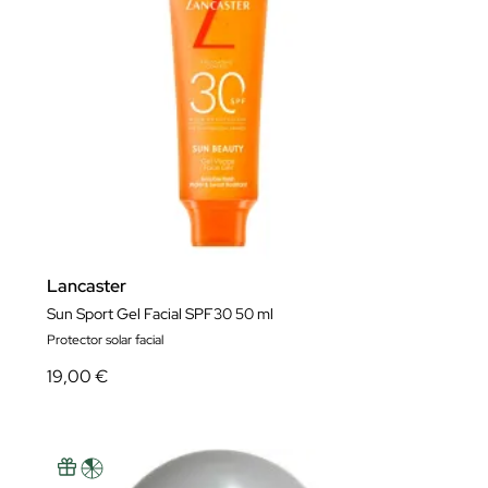
Lancaster
Sun Sport Gel Facial SPF30 50 ml
Protector solar facial
19,00 €