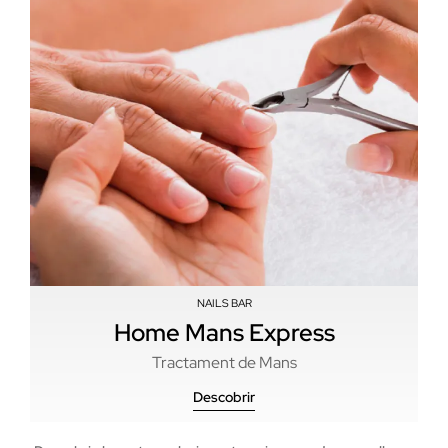
NAILS BAR
Home Mans Express
Tractament de Mans
Descobrir