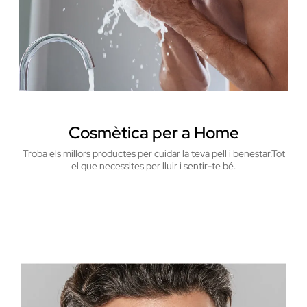
Cosmètica per a Home
Troba els millors productes per cuidar la teva pell i benestar.
Tot
el que necessites per lluir i sentir-te bé.