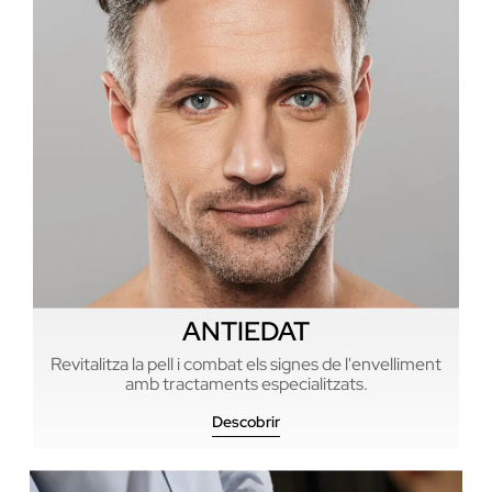
ANTIEDAT
Revitalitza la pell i combat els signes de l'envelliment
amb tractaments especialitzats.
Descobrir