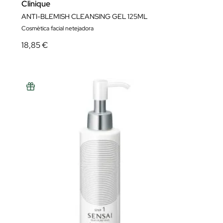
Clinique
ANTI-BLEMISH CLEANSING GEL 125ML
Cosmètica facial netejadora
18,85 €