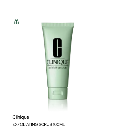
Clinique
EXFOLIATING SCRUB 100ML