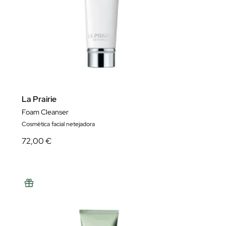
La Prairie
Foam Cleanser
Cosmètica facial netejadora
72,00 €