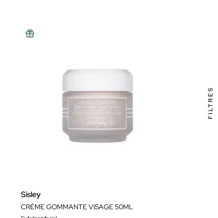
FILTRES
Sisley
CRÈME GOMMANTE VISAGE 50ML