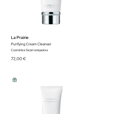
La Prairie
Purifying Cream Cleanser
Cosmètica facial netejadora
72,00 €