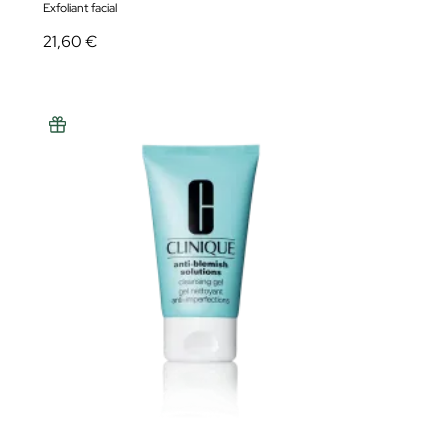
Exfoliant facial
21,60 €