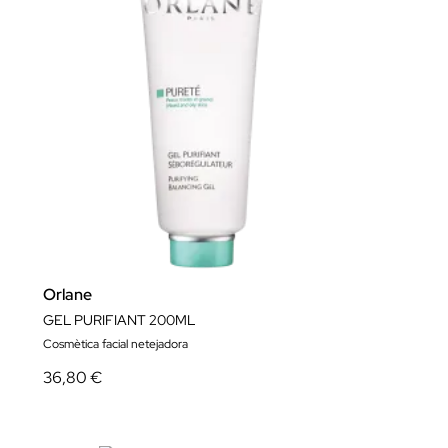
Orlane
GEL PURIFIANT 200ML
Cosmètica facial netejadora
36,80 €