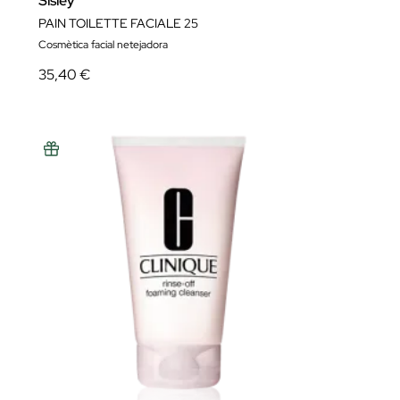
Sisley
PAIN TOILETTE FACIALE 25
Cosmètica facial netejadora
35,40 €