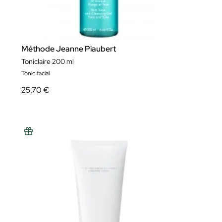
Méthode Jeanne Piaubert
Toniclaire 200 ml
Tònic facial
25,70 €