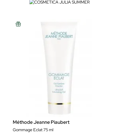
Méthode Jeanne Piaubert
Gommage Eclat 75 ml