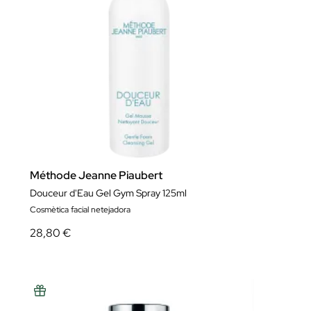
Méthode Jeanne Piaubert
Douceur d'Eau Gel Gym Spray 125ml
Cosmètica facial netejadora
28,80 €