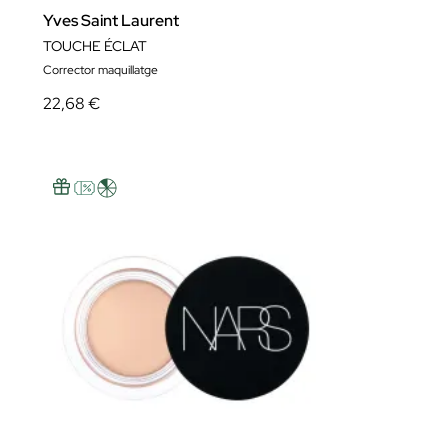
Yves Saint Laurent
TOUCHE ÉCLAT
Corrector maquillatge
22,68 €