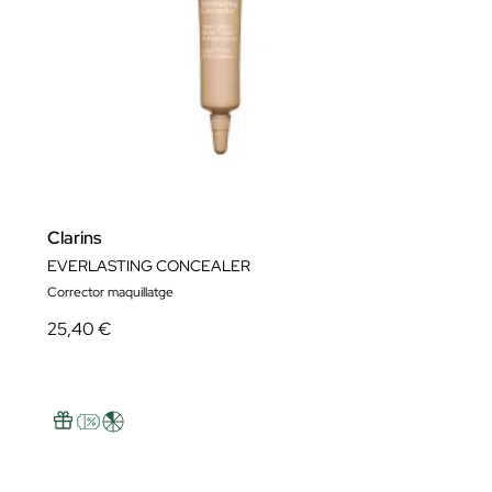
Clarins
EVERLASTING CONCEALER
Corrector maquillatge
25,40 €