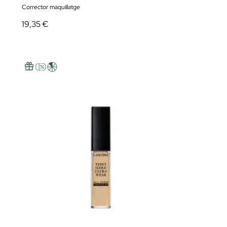
Corrector maquillatge
19,35 €