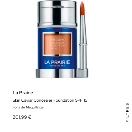
La Prairie
Skin Caviar Concealer Foundation SPF 15
FILTRES
Fons de Maquillatge
201,99 €