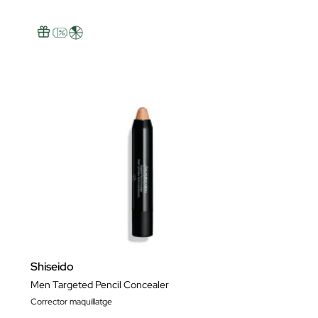
Shiseido
Men Targeted Pencil Concealer
Corrector maquillatge