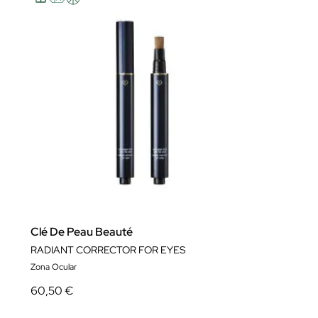
Clé De Peau Beauté
RADIANT CORRECTOR FOR EYES
Zona Ocular
60,50 €