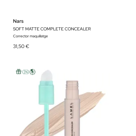
Nars
SOFT MATTE COMPLETE CONCEALER
Corrector maquillatge
31,50 €