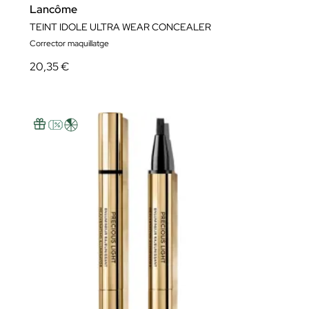
Lancôme
TEINT IDOLE ULTRA WEAR CONCEALER
Corrector maquillatge
20,35 €