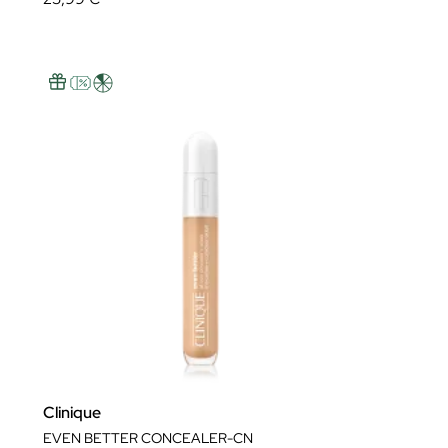
Clinique
EVEN BETTER CONCEALER-CN