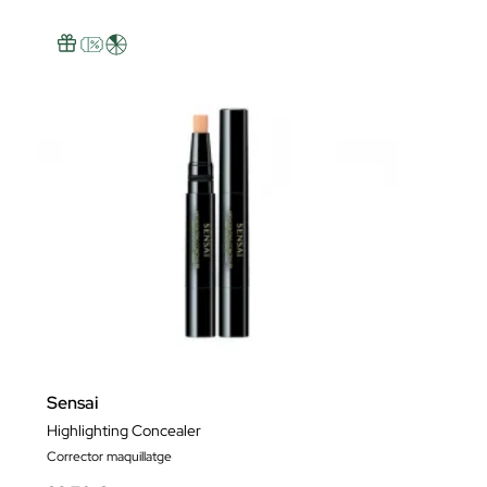
Sensai
Highlighting Concealer
Corrector maquillatge