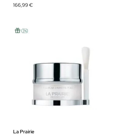
166,99 €
La Prairie