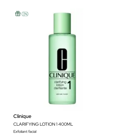
Clinique
CLARIFYING LOTION 1 400ML
Exfoliant facial