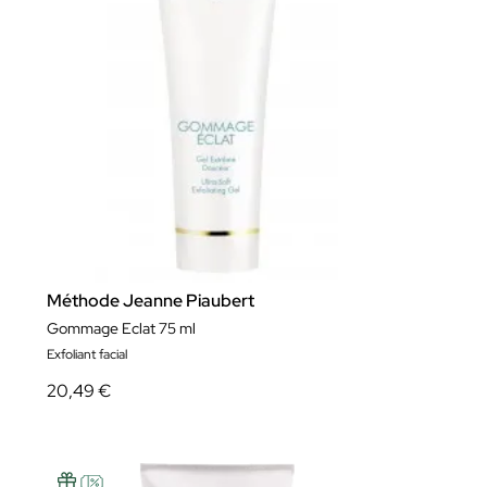
Méthode Jeanne Piaubert
Gommage Eclat 75 ml
Exfoliant facial
20,49 €