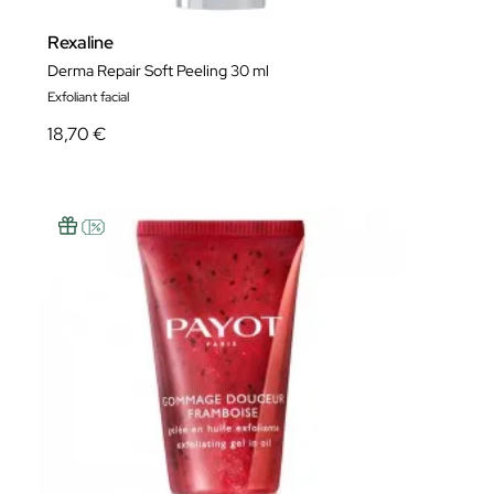
Rexaline
Derma Repair Soft Peeling 30 ml
Exfoliant facial
18,70 €