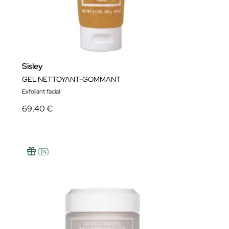
Sisley
GEL NETTOYANT-GOMMANT
Exfoliant facial
69,40 €