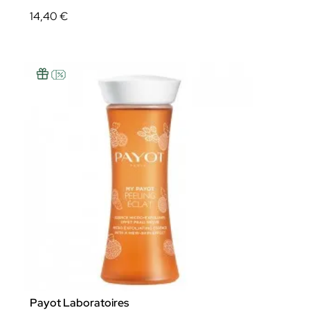
14,40 €
Payot Laboratoires