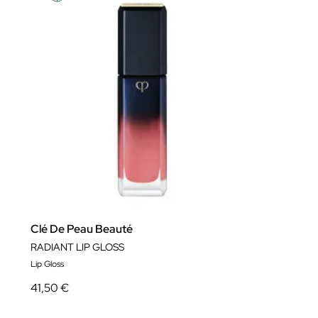
Clé De Peau Beauté
RADIANT LIP GLOSS
Lip Gloss
41,50 €