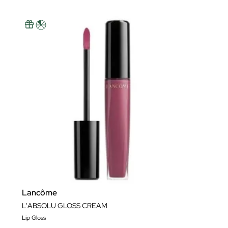
Lancôme
L'ABSOLU GLOSS CREAM
Lip Gloss