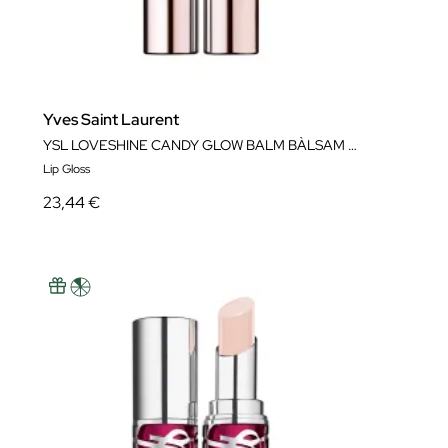
Yves Saint Laurent
YSL LOVESHINE CANDY GLOW BALM BÀLSAM LABIAL
Lip Gloss
23,44 €