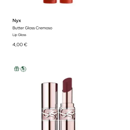
Nyx
Butter Gloss Cremoso
Lip Gloss
4,00 €