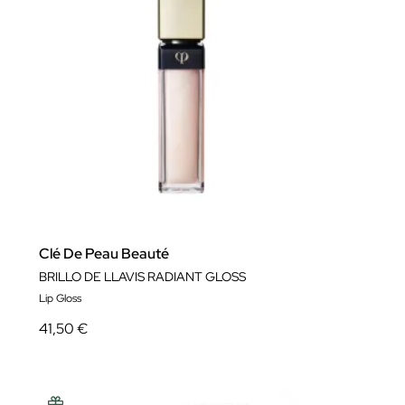
Clé De Peau Beauté
BRILLO DE LLAVIS RADIANT GLOSS
Lip Gloss
41,50 €