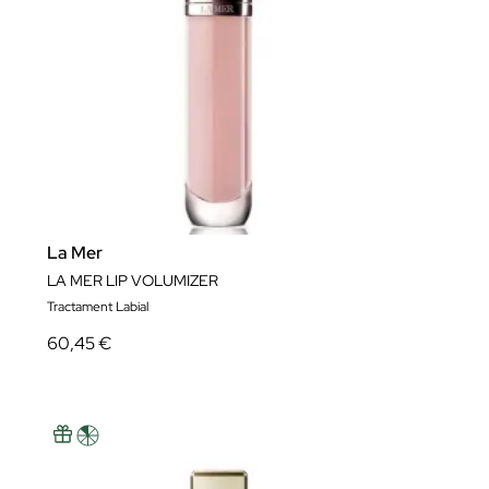
La Mer
LA MER LIP VOLUMIZER
Tractament Labial
60,45 €