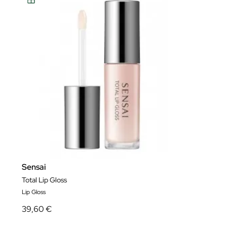
Sensai
Total Lip Gloss
Lip Gloss
39,60 €