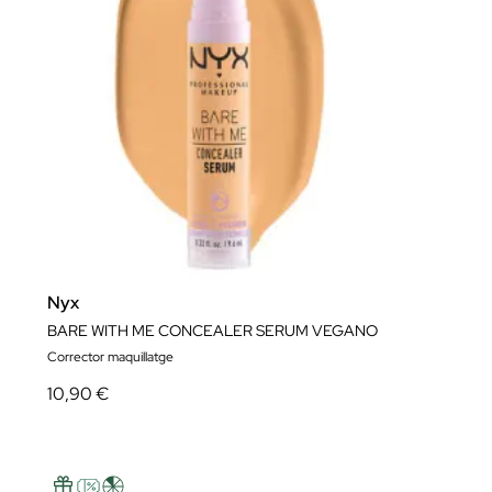
Nyx
BARE WITH ME CONCEALER SERUM VEGANO
Corrector maquillatge
10,90 €