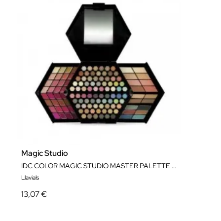
Magic Studio
IDC COLOR MAGIC STUDIO MASTER PALETTE 130 COLORS
Llavials
13,07 €