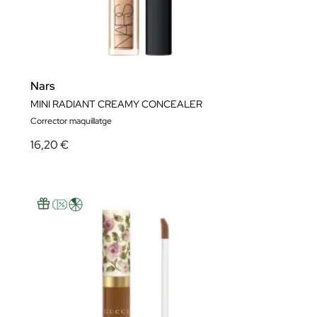
Nars
MINI RADIANT CREAMY CONCEALER
Corrector maquillatge
16,20 €