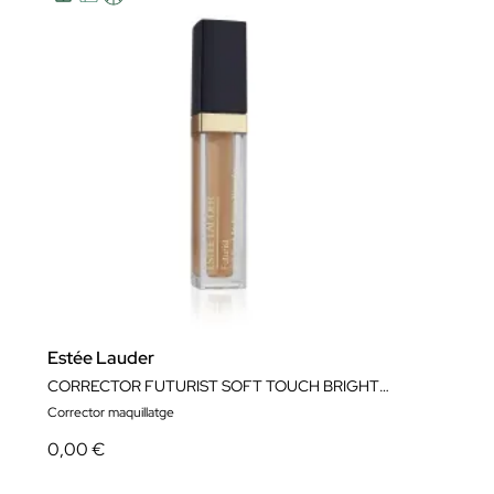
Estée Lauder
CORRECTOR FUTURIST SOFT TOUCH BRIGHTENING SKINCEALER CONCEALE
Corrector maquillatge
0,00 €