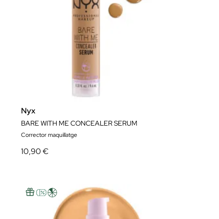
Nyx
BARE WITH ME CONCEALER SERUM
Corrector maquillatge
10,90 €