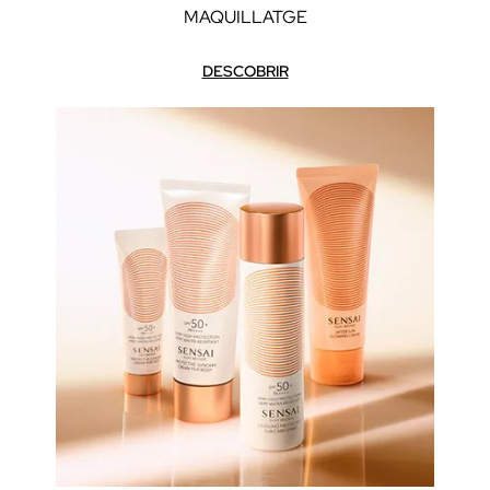
MAQUILLATGE
DESCOBRIR