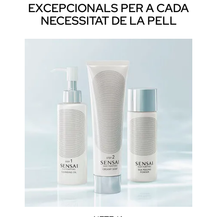
EXCEPCIONALS PER A CADA
NECESSITAT DE LA PELL