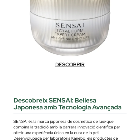
DESCOBRIR
Descobreix SENSAI: Bellesa
Japonesa amb Tecnologia Avançada
SENSAI és la marca japonesa de cosmètica de luxe que
combina la tradició amb la darrera innovació científica per
oferir una experiència única en la cura de la pell.
Desenvolupada per laboratoris Kanebo, els productes de