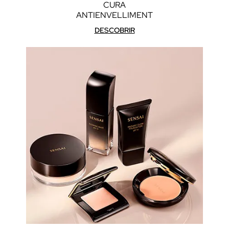
CURA
ANTIENVELLIMENT
DESCOBRIR