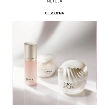
NETEJA
DESCOBRIR