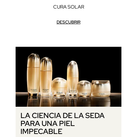
CURA SOLAR
DESCUBRIR
LA CIENCIA DE LA SEDA
PARA UNA PIEL
IMPECABLE