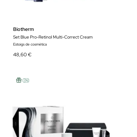
Biotherm
Set Blue Pro-Retinol Multi-Correct Cream
Estoigs de cosmètica
48,60 €