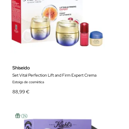
Shiseido
Set Vital Perfection Lift and Firm Expert Crema
Estoigs de cosmètica
88,99 €