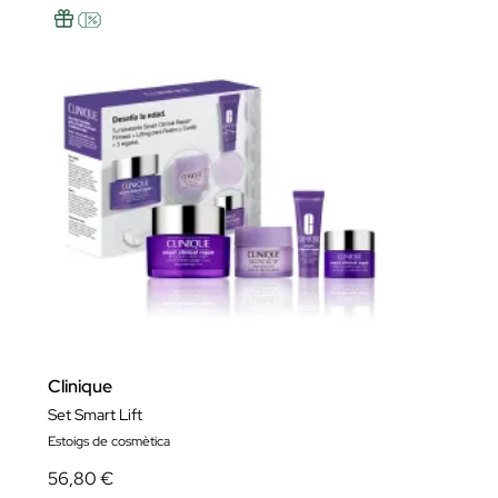
Clinique
Set Smart Lift
Estoigs de cosmètica
56,80 €