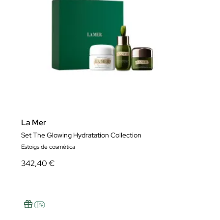
La Mer
Set The Glowing Hydratation Collection
Estoigs de cosmètica
342,40 €