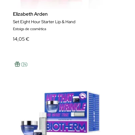
Elizabeth Arden
Set Eight Hour Starter Lip & Hand
Estoigs de cosmètica
14,05 €