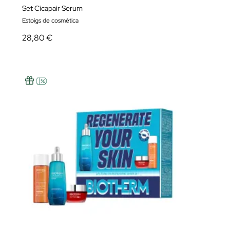
Set Cicapair Serum
Estoigs de cosmètica
28,80 €