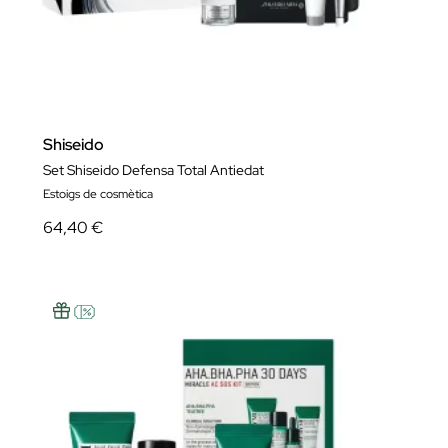
Shiseido
Set Shiseido Defensa Total Antiedat
Estoigs de cosmètica
64,40 €