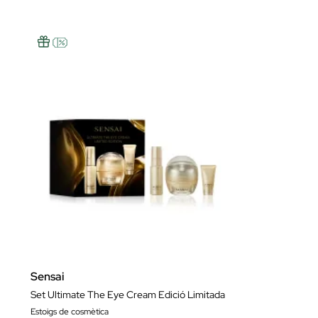
Sensai
Set Ultimate The Eye Cream Edició Limitada
Estoigs de cosmètica