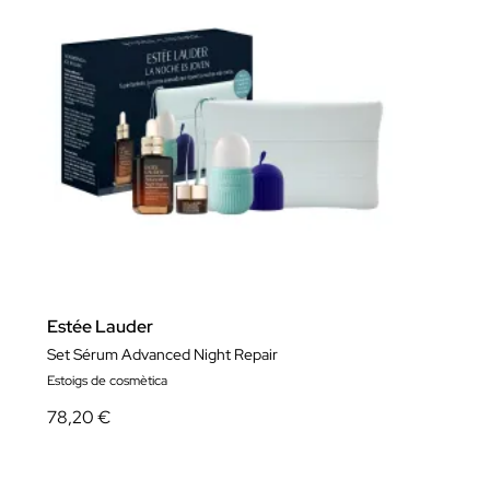
Estée Lauder
Set Sérum Advanced Night Repair
Estoigs de cosmètica
78,20 €