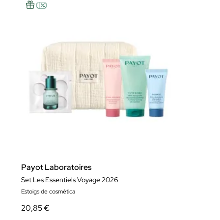
Payot Laboratoires
Set Les Essentiels Voyage 2026
Estoigs de cosmètica
20,85 €