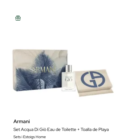
Armani
Set Acqua Di Giò Eau de Toilette + Toalla de Playa
Sets i Estoigs Home