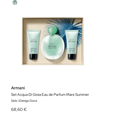
Armani
Set Acqua Di Gioia Eau de Parfum Mare Summer
Sets i Estoigs Dona
68,60 €