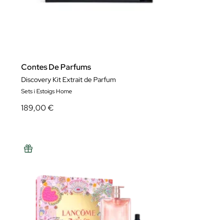
Contes De Parfums
Discovery Kit Extrait de Parfum
Sets i Estoigs Home
189,00 €