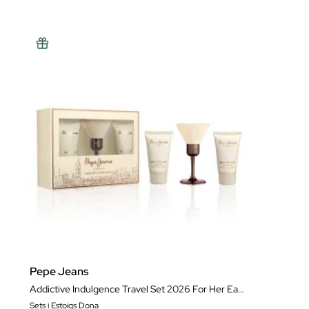
Pepe Jeans
Addictive Indulgence Travel Set 2026 For Her Eau de Parfum
Sets i Estoigs Dona