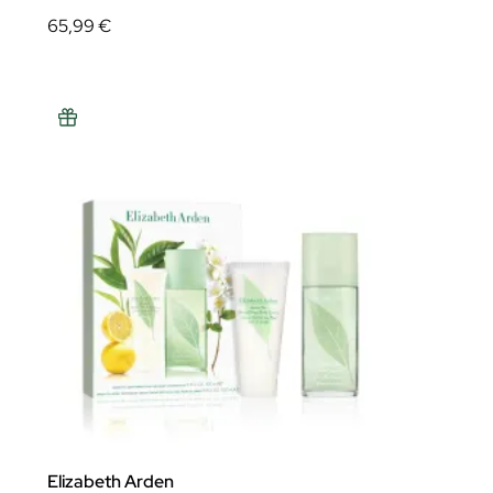
65,99 €
Elizabeth Arden