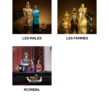
LES MALES
LES FEMMES
SCANDAL