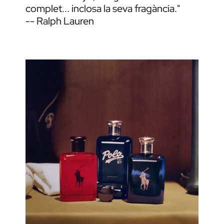
complet... inclosa la seva fragància."
-- Ralph Lauren