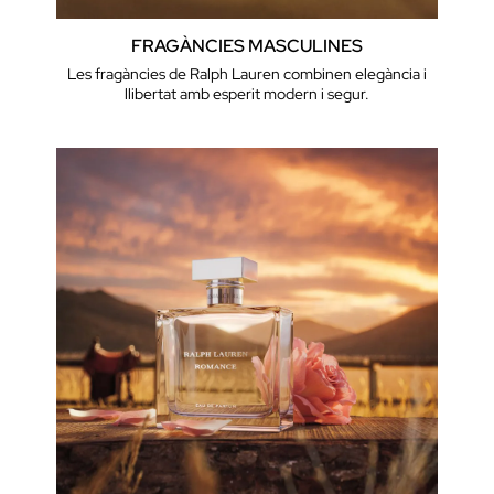
FRAGÀNCIES MASCULINES
Les fragàncies de Ralph Lauren combinen elegància i
llibertat amb esperit modern i segur.