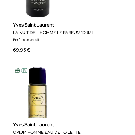
Yves Saint Laurent
LA NUIT DE L'HOMME LE PARFUM 100ML
Perfums masculins
69,95 €
Yves Saint Laurent
OPIUM HOMME EAU DE TOILETTE