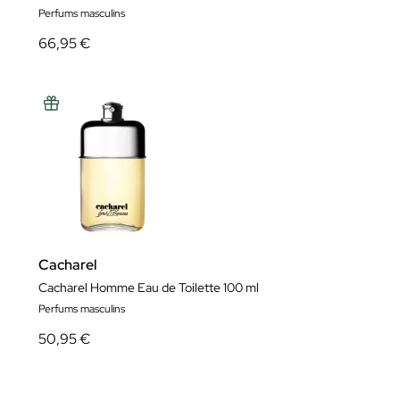
Perfums masculins
66,95 €
Cacharel
Cacharel Homme Eau de Toilette 100 ml
Perfums masculins
50,95 €