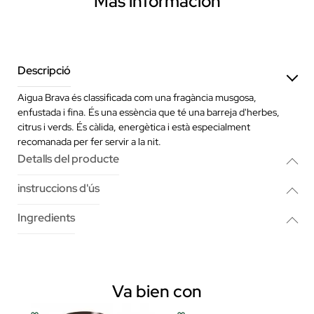
Más información
Descripció
Aigua Brava és classificada com una fragància musgosa,
enfustada i fina. És una essència que té una barreja d'herbes,
citrus i verds. És càlida, energètica i està especialment
recomanada per fer servir a la nit.
Detalls del producte
instruccions d'ús
Ingredients
Va bien con