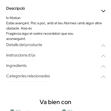
Descripció
In Motion
Estàs avançant. Poc a poc, amb el teu Normes i amb algun altre
obstacle. Això és
Fragància sigui el vostre recordatori que sou
aconseguint.
Detalls del producte
instruccions d'ús
Ingredients
Categories relacionades
Va bien con