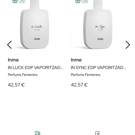
Inme
Inme
IN LUCK EDP VAPORITZADOR
IN SYNC EDP VAPORITZADOR
Perfums Femenins
Perfums Femenins
42,57 €
42,57 €