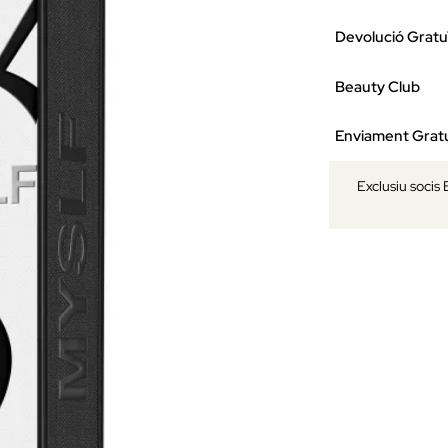
Devolució Gratu
Beauty Club
Enviament Gratu
Exclusiu socis