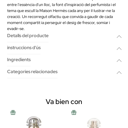
entre l'essència d'un lloc, la font d'inspiració del perfumista i el
tema que escull la Maison Hermès cada any per il·lustrar-ne la
creació. Un recorregut olfactiu que convida a gaudir de cada
moment compartit ia perseguir el desig de frescor, somiar i
evadir-se.
Detalls del producte
instruccions d'ús
Ingredients
Categories relacionades
Va bien con