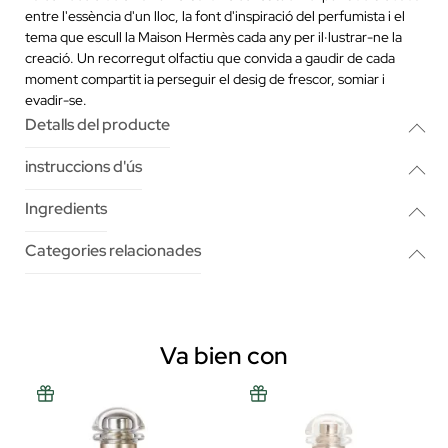
entre l'essència d'un lloc, la font d'inspiració del perfumista i el
tema que escull la Maison Hermès cada any per il·lustrar-ne la
creació. Un recorregut olfactiu que convida a gaudir de cada
moment compartit ia perseguir el desig de frescor, somiar i
evadir-se.
Detalls del producte
instruccions d'ús
Ingredients
Categories relacionades
Va bien con