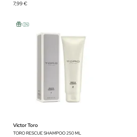
7,99 €
Victor Toro
TORO RESCUE SHAMPOO 250 ML