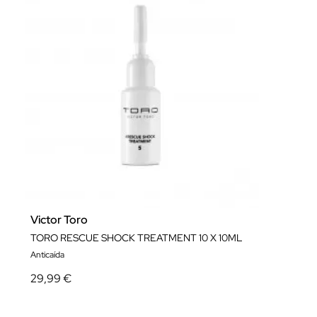
Victor Toro
TORO RESCUE SHOCK TREATMENT 10 X 10ML
Anticaída
29,99 €