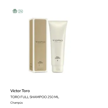
Victor Toro
TORO FULL SHAMPOO 250 ML
Champús