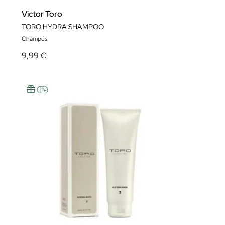
Victor Toro
TORO HYDRA SHAMPOO
Champús
9,99 €