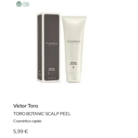
Victor Toro
TORO BOTANIC SCALP PEEL
Cosmètica capilar
5,99 €