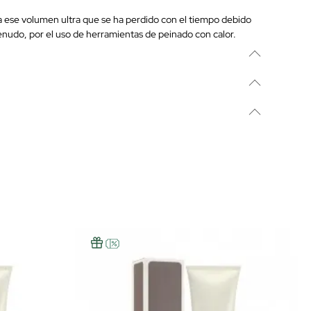
a ese volumen ultra que se ha perdido con el tiempo debido
enudo, por el uso de herramientas de peinado con calor.