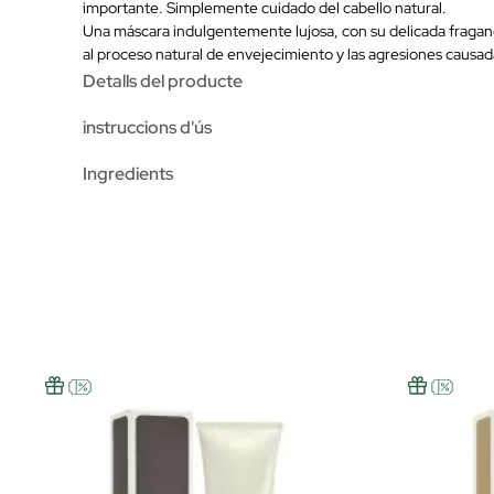
importante. Simplemente cuidado del cabello natural.
Una máscara indulgentemente lujosa, con su delicada fraganc
al proceso natural de envejecimiento y las agresiones causad
Detalls del producte
instruccions d'ús
Ingredients