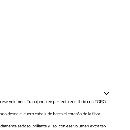
ra ese volumen. Trabajando en perfecto equilibrio con TORO
ando desde el cuero cabelludo hasta el corazón de la fibra
damente sedoso, brillante y liso, con ese volumen extra tan