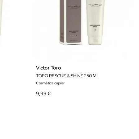
Victor Toro
TORO RESCUE & SHINE 250 ML
Cosmètica capilar
9,99 €