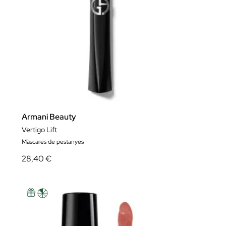
Armani Beauty
Vertigo Lift
Màscares de pestanyes
28,40 €