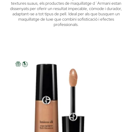
textures suaus, els productes de maquillatge d´Armani estan
dissenyats per oferir un resultat impecable, còmode i durador,
adaptant-se a tot tipus de pell. Ideal per als que busquen un
maquillatge de luxe que combini sofisticació i efectes
professionals.