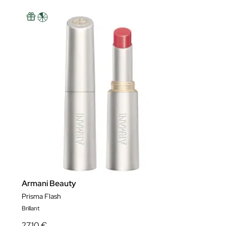
Armani Beauty
Prisma Flash
Brillant
27,10 €