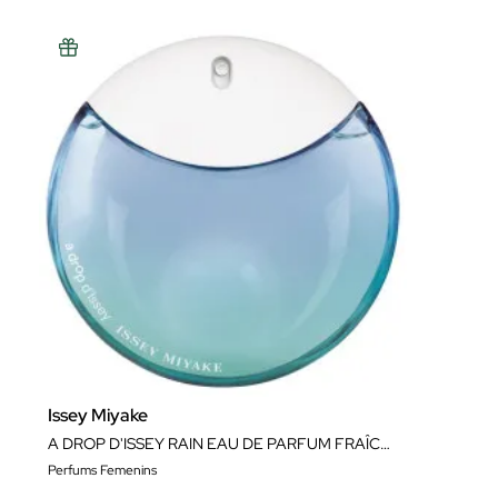
Issey Miyake
A DROP D'ISSEY RAIN EAU DE PARFUM FRAÎCHE
Perfums Femenins