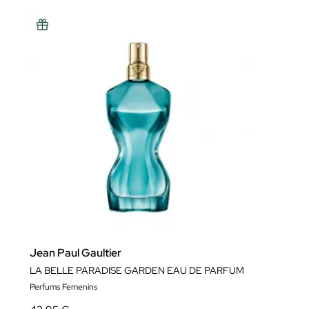
Jean Paul Gaultier
LA BELLE PARADISE GARDEN EAU DE PARFUM
Perfums Femenins