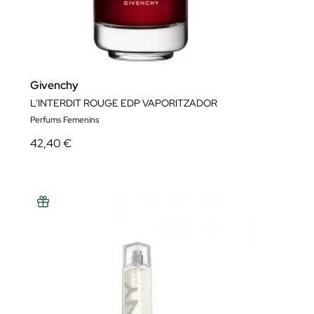
Givenchy
L'INTERDIT ROUGE EDP VAPORITZADOR
Perfums Femenins
42,40 €