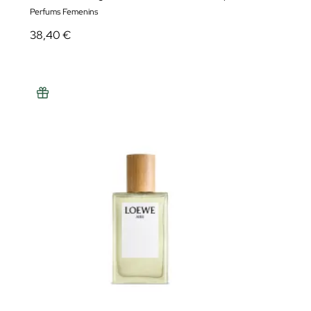
Perfums Femenins
38,40 €