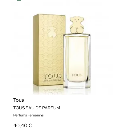
Tous
TOUS EAU DE PARFUM
Perfums Femenins
40,40 €