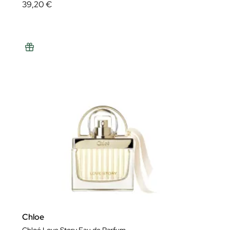
39,20 €
Chloe