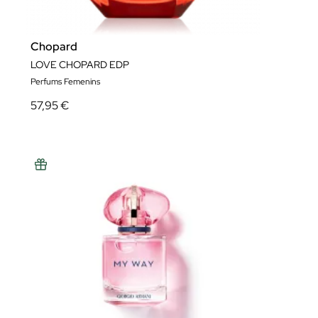
Chopard
LOVE CHOPARD EDP
Perfums Femenins
57,95 €