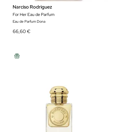
Narciso Rodriguez
For Her Eau de Parfum
Eau de Parfum Dona
66,60 €