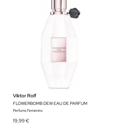
Viktor Rolf
FLOWERBOMB DEW EAU DE PARFUM
Perfums Femenins
19,99 €