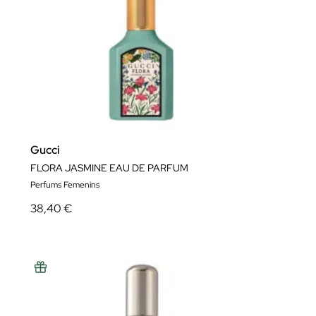
Gucci
FLORA JASMINE EAU DE PARFUM
Perfums Femenins
38,40 €