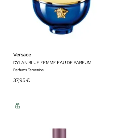
Versace
DYLAN BLUE FEMME EAU DE PARFUM
Perfums Femenins
37,95 €