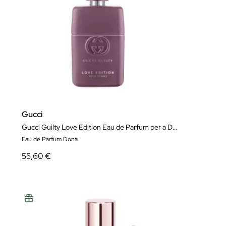
Gucci
Gucci Guilty Love Edition Eau de Parfum per a Dona
Eau de Parfum Dona
55,60 €