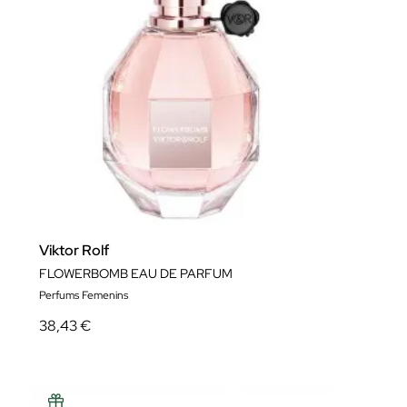
Viktor Rolf
FLOWERBOMB EAU DE PARFUM
Perfums Femenins
38,43 €