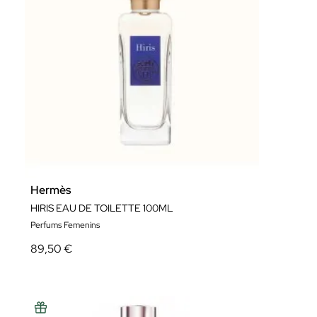
Hermès
HIRIS EAU DE TOILETTE 100ML
Perfums Femenins
89,50 €