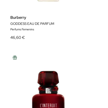
Burberry
GODDESS EAU DE PARFUM
Perfums Femenins
46,60 €