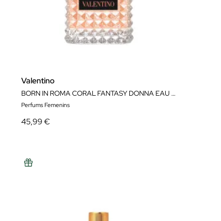
Valentino
BORN IN ROMA CORAL FANTASY DONNA EAU DE PARFUM
Perfums Femenins
45,99 €