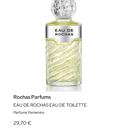
Rochas Parfums
EAU DE ROCHAS EAU DE TOILETTE
Perfums Femenins
29,70 €