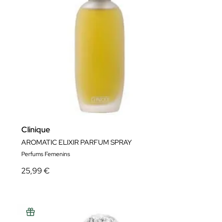
Clinique
AROMATIC ELIXIR PARFUM SPRAY
Perfums Femenins
25,99 €