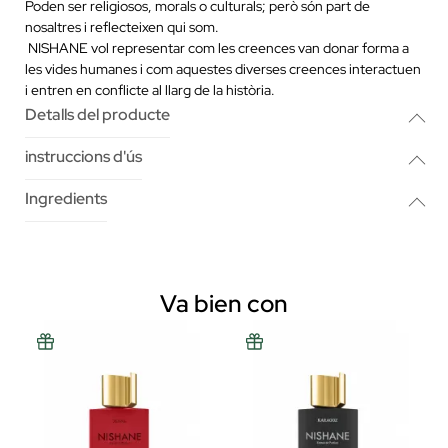
Poden ser religiosos, morals o culturals; però són part de
nosaltres i reflecteixen qui som.
NISHANE vol representar com les creences van donar forma a
les vides humanes i com aquestes diverses creences interactuen
i entren en conflicte al llarg de la història.
Detalls del producte
instruccions d'ús
Ingredients
Va bien con