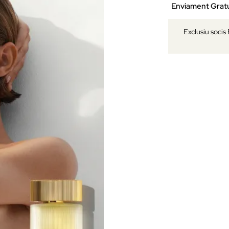
Enviament Gratu
Exclusiu socis